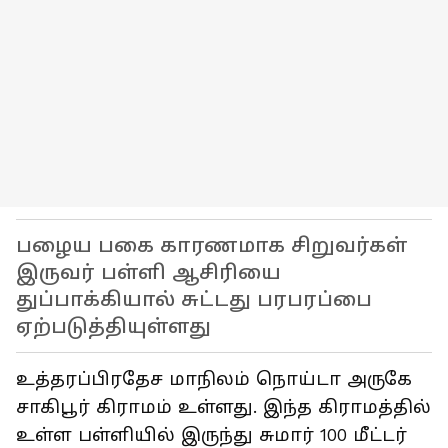
பழைய பகை காரணமாக சிறுவர்கள்
இருவர் பள்ளி ஆசிரியை
துப்பாக்கியால் சுட்டது பரபரப்பை
ஏற்படுத்தியுள்ளது
உத்தரப்பிரதேச மாநிலம் நொய்டா அருகே
சாகிபூர் கிராமம் உள்ளது. இந்த கிராமத்தில்
உள்ள பள்ளியில் இருந்து சுமார் 100 மீட்டர்