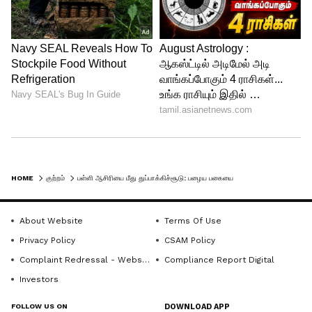
HOME
குற்றம்
பள்ளி ஆசிரியை மீது துப்பாக்கிச்சூடு: பழைய பகையை தீர்த்த சிறுவர்கள்!
About Website
Terms Of Use
Privacy Policy
CSAM Policy
Complaint Redressal - Website
Compliance Report Digital
Investors
FOLLOW US ON
DOWNLOAD APP