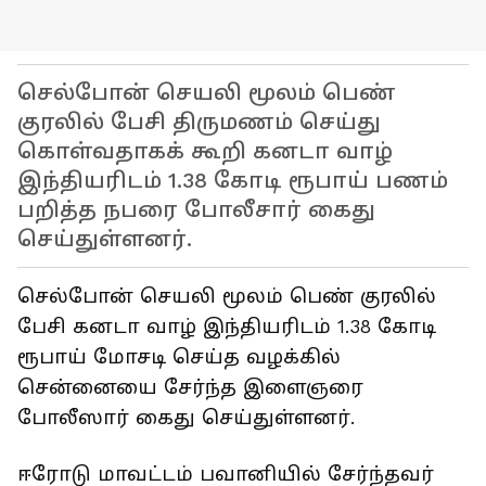
செல்போன் செயலி மூலம் பெண்
குரலில் பேசி திருமணம் செய்து
கொள்வதாகக் கூறி கனடா வாழ்
இந்தியரிடம் 1.38 கோடி ரூபாய் பணம்
பறித்த நபரை போலீசார் கைது
செய்துள்ளனர்.
செல்போன் செயலி மூலம் பெண் குரலில்
பேசி கனடா வாழ் இந்தியரிடம் 1.38 கோடி
ரூபாய் மோசடி செய்த வழக்கில்
சென்னையை சேர்ந்த இளைஞரை
போலீஸார் கைது செய்துள்ளனர்.
ஈரோடு மாவட்டம் பவானியில் சேர்ந்தவர்