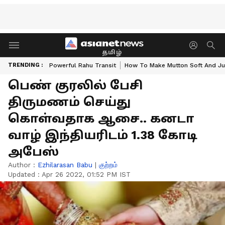
தமிழ்
TRENDING :
Powerful Rahu Transit
How To Make Mutton Soft And Ju
பெண் குரலில் பேசி
திருமணம் செய்து
கொள்வதாக ஆசை.. கனடா
வாழ் இந்தியரிடம் 1.38 கோடி
அபேஸ்
Author :
Ezhilarasan Babu
|
குற்றம்
Updated :
Apr 26 2022, 01:52 PM IST