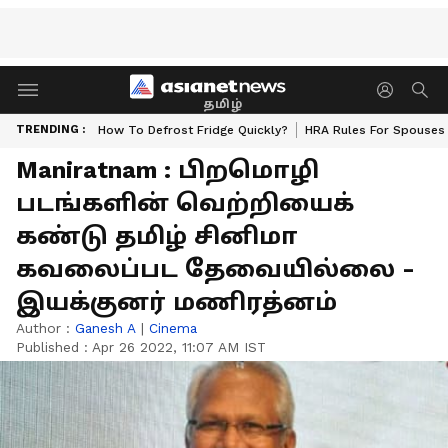
தமிழ்
TRENDING :
How To Defrost Fridge Quickly?
HRA Rules For Spouses
Maniratnam : பிறமொழி
படங்களின் வெற்றியைக்
கண்டு தமிழ் சினிமா
கவலைப்பட தேவையில்லை -
இயக்குனர் மணிரத்னம்
Author :
Ganesh A
|
Cinema
Published :
Apr 26 2022, 11:07 AM IST