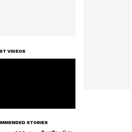
ST VIDEOS
MMENDED STORIES