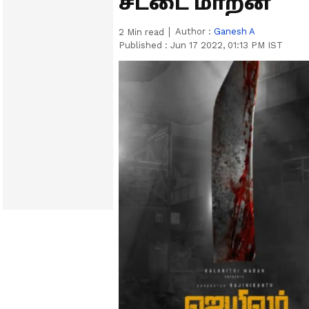
சட்டை மாறன்
Author :
Ganesh A
2
Min read
Published :
Jun 17 2022, 01:13 PM IST