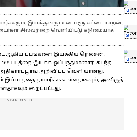
 விமர்சகரும், இயக்குனருமான ப்ளூ சட்டை மாறன்,
்டர்கள் சிலவற்றை வெளியிட்டு கடுமையாக
ஸ்ட் ஆகிய படங்களை இயக்கிய நெல்சன்,
169 படத்தை இயக்க ஒப்பந்தமானார். கடந்த
த அதிகாரப்பூர்வ அறிவிப்பு வெளியானது.
ம் இப்படத்தை தயாரிக்க உள்ளதாகவும், அனிருத்
ளதாகவும் கூறப்பட்டது.