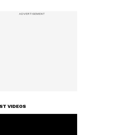
ST VIDEOS