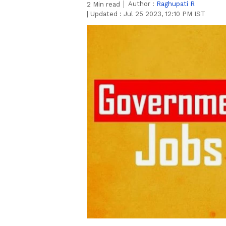
Author :
Raghupati R
2
Min read
|
Updated :
Jul 25 2023, 12:10 PM IST