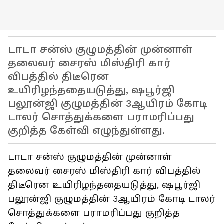
டாடா சன்ஸ் குழுமத்தின் முன்னாள்
தலைவர் சைரஸ் மிஸ்திரி கார்
விபத்தில் திடீரென
உயிரிழந்ததையடுத்து, ஷபூர்ஜி
பலூன்ஜி குழுமத்தின் 3ஆயிரம் கோடி
டாலர் சொத்துக்களை பராமரிப்பது
குறித்த கேள்வி எழுந்துள்ளது.
டாடா சன்ஸ் குழுமத்தின் முன்னாள்
தலைவர் சைரஸ் மிஸ்திரி கார் விபத்தில்
திடீரென உயிரிழந்ததையடுத்து, ஷபூர்ஜி
பலூன்ஜி குழுமத்தின் 3ஆயிரம் கோடி டாலர்
சொத்துக்களை பராமரிப்பது குறித்த