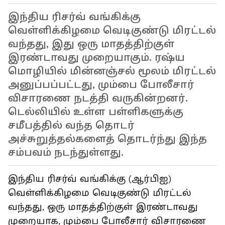
இந்திய ரிசர்வ் வங்கிக்கு
வெள்ளிக்கிழமை வெடிகுண்டு மிரட்டல்
வந்தது, இது ஒரு மாதத்திற்குள்
இரண்டாவது முறையாகும். ரஷ்ய
மொழியில் மின்னஞ்சல் மூலம் மிரட்டல்
அனுப்பப்பட்டது, மும்பை போலீசார்
விசாரணை நடத்தி வருகின்றனர்.
டெல்லியில் உள்ள பள்ளிகளுக்கு
சமீபத்தில் வந்த தொடர்
அச்சுறுத்தல்களைத் தொடர்ந்து இந்த
சம்பவம் நடந்துள்ளது.
இந்திய ரிசர்வ் வங்கிக்கு (ஆர்பிஐ)
வெள்ளிக்கிழமை வெடிகுண்டு மிரட்டல்
வந்தது, ஒரு மாதத்திற்குள் இரண்டாவது
முறையாக, மும்பை போலீசார் விசாரணை