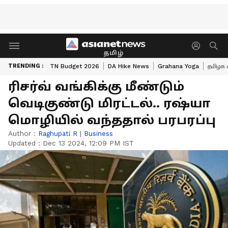
தமிழ்
TRENDING :
TN Budget 2026
DA Hike News
Grahana Yoga
தமிழக 
ரிசர்வ் வங்கிக்கு மீண்டும்
வெடிகுண்டு மிரட்டல்.. ரஷ்யா
மொழியில் வந்ததால் பரபரப்பு
Author :
Raghupati R
|
Business
Updated :
Dec 13 2024, 12:09 PM IST