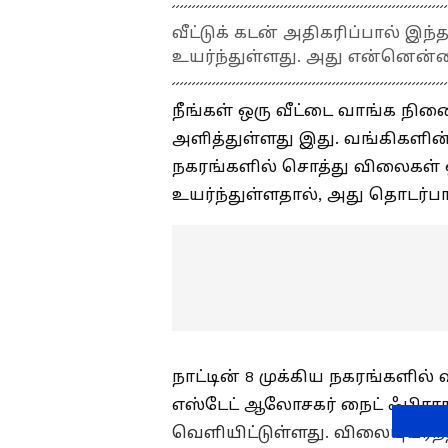
வீட்டுக் கடன் அதிகரிப்பால் இ
உயர்ந்துள்ளது. அது என்னென்ன
நீங்கள் ஒரு வீட்டை வாங்க நினை
அளித்துள்ளது இது. வங்கிகளின் 
நகரங்களில் சொத்து விலைகள் 
உயர்ந்துள்ளதால், அது தொடர்
நாட்டின் 8 முக்கிய நகரங்களில்
எஸ்டேட் ஆலோசகர் நைட் ஃபிராங
வெளியிட்டுள்ளது. விலையுயர்ந்