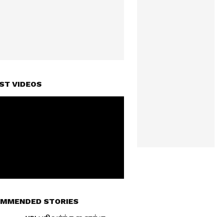
ST VIDEOS
MMENDED STORIES