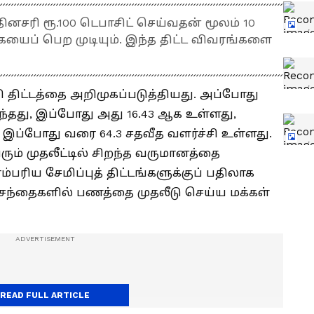
, தினசரி ரூ.100 டெபாசிட் செய்வதன் மூலம் 10
ையைப் பெற முடியும். இந்த திட்ட விவரங்களை
ி திட்டத்தை அறிமுகப்படுத்தியது. அப்போது
ந்தது, இப்போது அது 16.43 ஆக உள்ளது,
 இப்போது வரை 64.3 சதவீத வளர்ச்சி உள்ளது.
் முதலீட்டில் சிறந்த வருமானத்தை
ம்பரிய சேமிப்புத் திட்டங்களுக்குப் பதிலாக
ச் சந்தைகளில் பணத்தை முதலீடு செய்ய மக்கள்
READ FULL ARTICLE