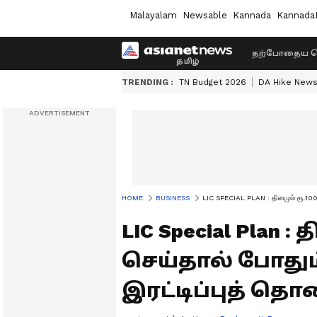
Malayalam
Newsable
Kannada
Kannada
தற்போதைய ச
TRENDING :
TN Budget 2026
DA Hike New
HOME
BUSINESS
LIC SPECIAL PLAN : தினமும் ரூ.100 
LIC Special Plan :
செய்தால் போதும
இரட்டிப்புத் தொ