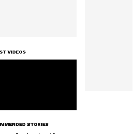
ST VIDEOS
MMENDED STORIES