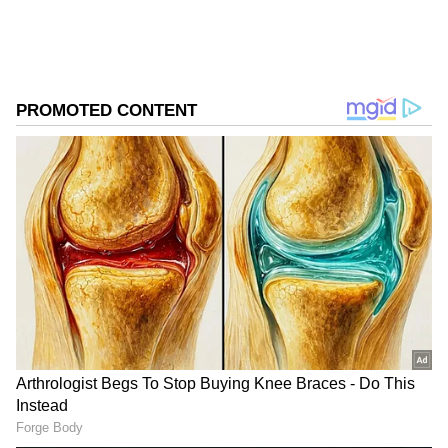
Follow Us
DOWNLOAD APP