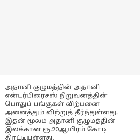
அதானி குழுமத்தின் அதானி
என்டர்பிரைசஸ் நிறுவனத்தின்
பொதுப் பங்குகள் விற்பனை
அனைத்தும் விற்றுத் தீர்ந்துள்ளது.
இதன் மூலம் அதானி குழுமத்தின்
இலக்கான ரூ.20ஆயிரம் கோடி
திரட்டியுள்ளது.