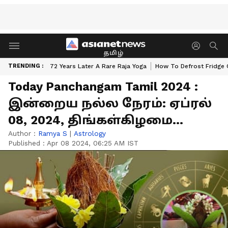
தமிழ்
TRENDING :
72 Years Later A Rare Raja Yoga
How To Defrost Fridge 
Today Panchangam Tamil 2024 :
இன்றைய நல்ல நேரம்: ஏப்ரல்
08, 2024, திங்கள்கிழமை...
Author :
Ramya S
|
Astrology
Published :
Apr 08 2024, 06:25 AM IST