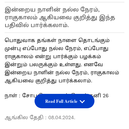
இன்றைய நாளின் நல்ல நேரம்,
ராகுகாலம் ஆகியவை குறித்து இந்த
பதிவில் பார்க்கலாம்.
பொதுவாக தங்கள் நாளை தொடங்கும்
முன்பு எப்போது நல்ல நேரம், எப்போது
ராகுகாலம் என்று பார்க்கும் பழக்கம்
இன்றும் பலருக்கும் உள்ளது. எனவே
இன்றைய நாளின் நல்ல நேரம், ராகுகாலம்
ஆகியவை குறித்து பார்க்கலாம்.
நாள் : சோபகிருது ஆண்டு, பங்குனி 26
Read Full Article
ஆங்கில தேதி : 08.04.2024.