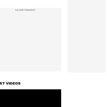
ST VIDEOS