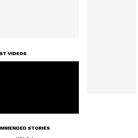
ST VIDEOS
MMENDED STORIES