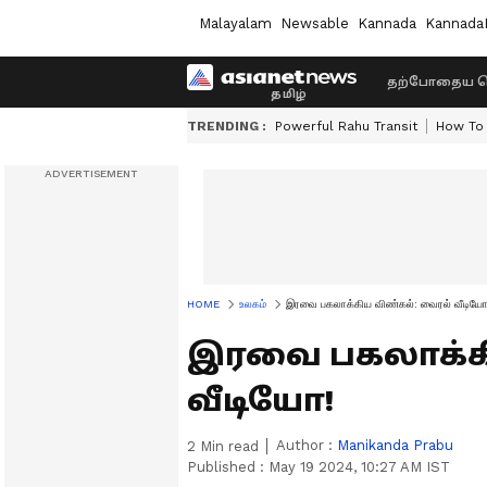
Malayalam
Newsable
Kannada
Kannada
தற்போதைய ச
TRENDING :
Powerful Rahu Transit
How To 
HOME
உலகம்
இரவை பகலாக்கிய விண்கல்: வைரல் வீடியோ
இரவை பகலாக்க
வீடியோ!
Author :
Manikanda Prabu
2
Min read
Published :
May 19 2024, 10:27 AM IST