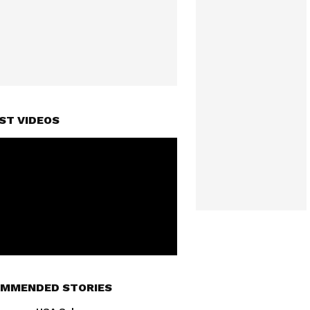
ST VIDEOS
MMENDED STORIES