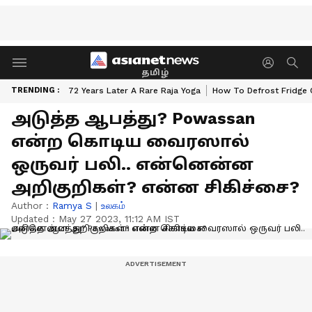
தமிழ்
TRENDING :
72 Years Later A Rare Raja Yoga
How To Defrost Fridge 
அடுத்த ஆபத்து? Powassan
என்ற கொடிய வைரஸால்
ஒருவர் பலி.. என்னென்ன
அறிகுறிகள்? என்ன சிகிச்சை?
Author :
Ramya S
|
உலகம்
Updated :
May 27 2023, 11:12 AM IST