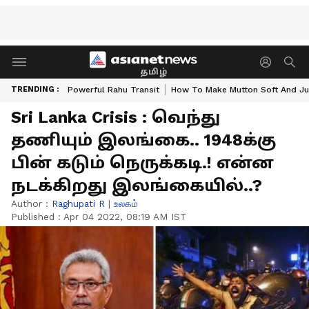
தமிழ்
TRENDING :
Powerful Rahu Transit
How To Make Mutton Soft And Ju
Sri Lanka Crisis : வெந்து
தணியும் இலங்கை.. 1948க்கு
பின் கடும் நெருக்கடி.! என்ன
நடக்கிறது இலங்கையில்..?
Author :
Raghupati R
|
உலகம்
Published :
Apr 04 2022, 08:19 AM IST