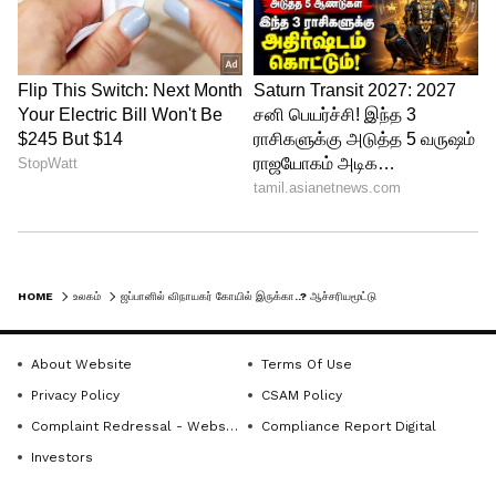
பின்பற்றப்பட்டு வருகிறது.
HOME
உலகம்
ஜப்பானில் விநாயகர் கோயில் இருக்கா..? ஆச்சரியமூட்டும் உண்மைகள் இதோ!
About Website
Terms Of Use
Privacy Policy
CSAM Policy
Complaint Redressal - Website
Compliance Report Digital
Investors