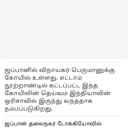
ஜப்பானில் விநாயகர் பெருமானுக்கு
கோயில் உள்ளது. எட்டாம்
நூற்றாண்டில் கட்டப்பட்ட இந்த
கோயிலின் தெய்வம் இந்தியாவின்
ஒரிசாவில் இருந்து வந்ததாக
நம்பப்படுகிறது.
ஜப்பான் தலைநகர் டோக்கியோவில்