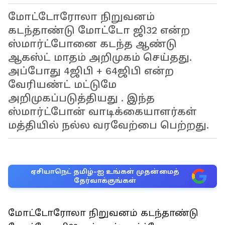
மோட்டோரோலா நிறுவனம்
கடந்தாண்டு மோட்டோ ஜி32 என்ற
ஸ்மார்ட்போனை கடந்த ஆண்டு
ஆகஸ்ட் மாதம் அறிமுகம் செய்தது.
அப்போது 4ஜிபி + 64ஜிபி என்ற
வேரியண்ட் மட்டுமே
அறிமுகப்படுத்தியது . இந்த
ஸ்மார்ட்போன் வாடிக்கையாளர்கள்
மத்தியில் நல்ல வரவேற்பை பெற்றது.
ஏசியாநெட் தமிழ்-ஐ உங்கள் முதன்மைத்
தேர்வாக்குங்கள்
மோட்டோரோலா நிறுவனம் கடந்தாண்டு