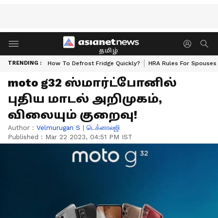
தமிழ்
TRENDING :
How To Defrost Fridge Quickly?
HRA Rules For Spouses
moto g32 ஸ்மார்ட்போனில்
புதிய மாடல் அறிமுகம்,
விலையும் குறைவு!
Author :
Velmurugan S
|
டெக்னாலஜி
Published :
Mar 22 2023, 04:51 PM IST