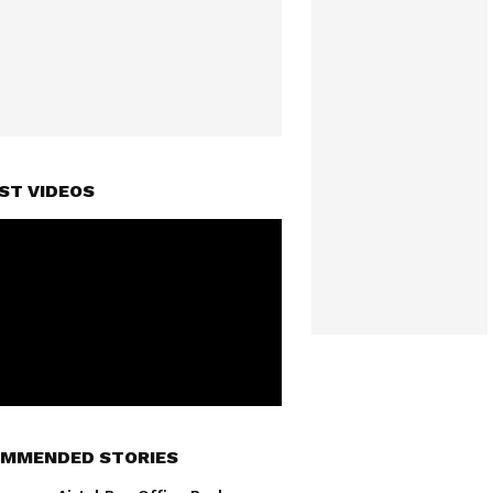
ST VIDEOS
MMENDED STORIES