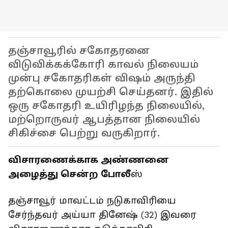
தஞ்சாவூரில் சகோதரனை
விடுவிக்கக்கோரி காவல் நிலையம்
முன்பு சகோதரிகள் விஷம் அருந்தி
தற்கொலை முயற்சி செய்தனர். இதில்
ஒரு சகோதரி உயிரிழந்த நிலையில்,
மற்றொருவர் ஆபத்தான நிலையில்
சிகிச்சை பெற்று வருகிறார்.
விசாரணைக்காக அண்ணனை
அழைத்து சென்ற போலீ
ஸ்
தஞ்சாவூர் மாவட்டம் நடுகாவிரியை
சேர்ந்தவர் அய்யா தினேஷ் (32) இவரை