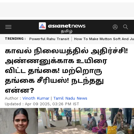
தமிழ்
TRENDING :
Powerful Rahu Transit
How To Make Mutton Soft And Ju
காவல் நிலையத்தில் அதிர்ச்சி!
அண்ணனுக்காக உயிரை
விட்ட தங்கை! மற்றொரு
தங்கை சீரியஸ்! நடந்தது
என்ன?
Author :
Vinoth Kumar
|
Tamil Nadu News
Updated :
Apr 09 2025, 03:26 PM IST