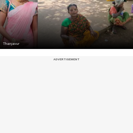
Thanjavur