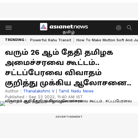
தமிழ்
TRENDING :
Powerful Rahu Transit
How To Make Mutton Soft And Ju
வரும் 26 ஆம் தேதி தமிழக
அமைச்சரவை கூட்டம்..
சட்டப்பேரவை விவாதம்
குறித்து முக்கிய ஆலோசனை..
Author :
Thanalakshmi V
|
Tamil Nadu News
Published :
Sep 23 2022, 11:40 AM IST