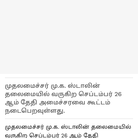
முதலமைச்சர் மு.க. ஸ்டாலின்
தலைமையில் வருகிற செப்டம்பர் 26
ஆம் தேதி அமைச்சரவை கூட்டம்
நடைபெறவுள்ளது.
முதலமைச்சர் மு.க. ஸ்டாலின் தலைமையில்
வருகிற செப்டம்பர் 26 ஆம் தேதி