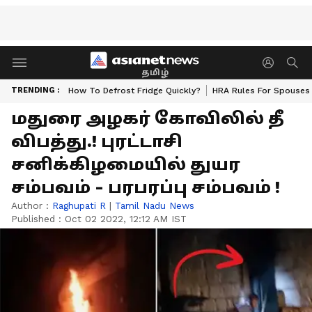
தமிழ்
TRENDING :
How To Defrost Fridge Quickly?
HRA Rules For Spouses
மதுரை அழகர் கோவிலில் தீ
விபத்து.! புரட்டாசி
சனிக்கிழமையில் துயர
சம்பவம் - பரபரப்பு சம்பவம் !
Author :
Raghupati R
|
Tamil Nadu News
Published :
Oct 02 2022, 12:12 AM IST