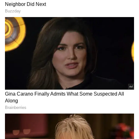
DOWNLOAD APP