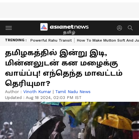
தமிழ்
TRENDING :
Powerful Rahu Transit
How To Make Mutton Soft And Ju
தமிழகத்தில் இன்று இடி,
மின்னலுடன் கன மழைக்கு
வாய்ப்பு! எந்தெந்த மாவட்டம்
தெரியுமா?
Author :
Vinoth Kumar
|
Tamil Nadu News
Updated :
Aug 18 2024, 02:03 PM IST