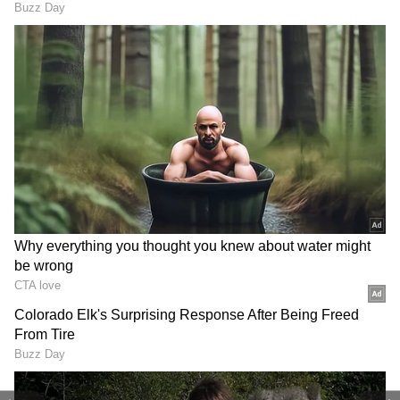
DOWNLOAD APP