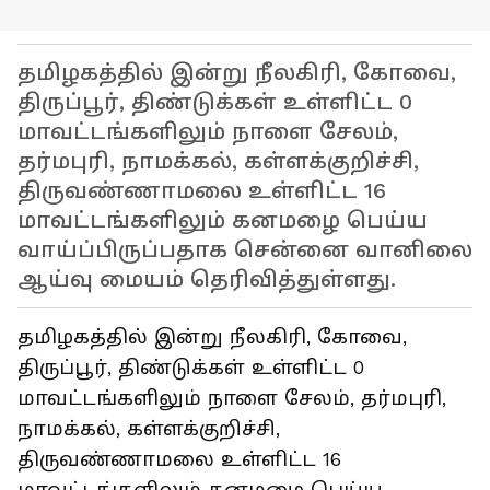
தமிழகத்தில் இன்று நீலகிரி, கோவை,
திருப்பூர், திண்டுக்கள் உள்ளிட்ட 0
மாவட்டங்களிலும் நாளை சேலம்‌,
தர்மபுரி, நாமக்கல்‌, கள்ளக்குறிச்‌சி,
திருவண்ணாமலை உள்ளிட்ட 16
மாவட்டங்களிலும் கனமழை பெய்ய
வாய்ப்பிருப்பதாக சென்னை வானிலை
ஆய்வு மையம் தெரிவித்துள்ளது.
தமிழகத்தில் இன்று நீலகிரி, கோவை,
திருப்பூர், திண்டுக்கள் உள்ளிட்ட 0
மாவட்டங்களிலும் நாளை சேலம்‌, தர்மபுரி,
நாமக்கல்‌, கள்ளக்குறிச்‌சி,
திருவண்ணாமலை உள்ளிட்ட 16