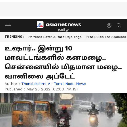
தமிழ்
TRENDING :
72 Years Later A Rare Raja Yoga
HRA Rules For Spouses
உஷார்.. இன்று 10
மாவட்டங்களில் கனமழை..
சென்னையில் மிதமான மழை..
வானிலை அப்டேட்
Author :
Thanalakshmi V
|
Tamil Nadu News
Published :
May 26 2022, 02:00 PM IST