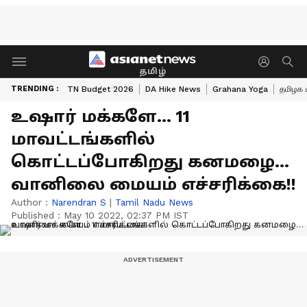
தமிழ்
TRENDING :
TN Budget 2026
DA Hike News
Grahana Yoga
தமிழக 
உஷார் மக்களே… 11
மாவட்டங்களில்
கொட்டப்போகிறது கனமழை…
வானிலை மையம் எச்சரிக்கை!!
Author :
Narendran S
|
Tamil Nadu News
Published :
May 10 2022, 02:37 PM IST