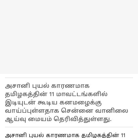
அசானி புயல் காரணமாக
தமிழகத்தின் 11 மாவட்டங்களில்
இடியுடன் கூடிய கனமழைக்கு
வாய்ப்புள்ளதாக சென்னை வானிலை
ஆய்வு மையம் தெரிவித்துள்ளது.
அசானி புயல் காரணமாக தமிழகத்தின் 11