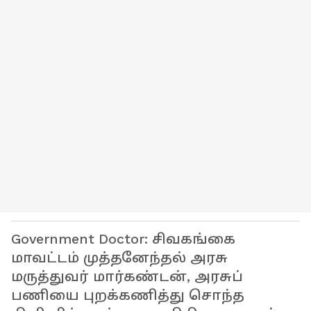
Government Doctor: சிவகங்கை
மாவட்டம் முத்தனேந்தல் அரசு
மருத்துவர் மார்கண்டன், அரசுப்
பணியை புறக்கணித்து சொந்த