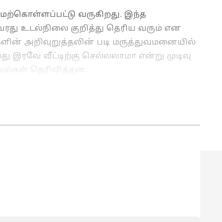
ற்கொள்ளப்பட்டு வருகிறது. இந்த
ரது உடல்நிலை குறித்து தெரிய வரும் என
ர்களின் அறிவுறுத்தலின் படி மருத்துவமனையில்
ு இரவே வீட்டிற்கு செல்லலாமா என்று முடிவு
கவல்கள் தெரிவித்தன.