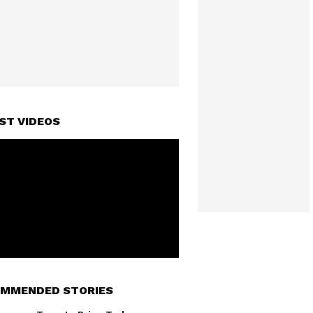
ST VIDEOS
MMENDED STORIES