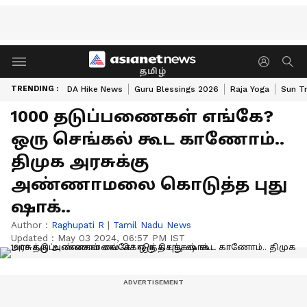
தமிழ்
TRENDING :
DA Hike News
Guru Blessings 2026
Raja Yoga
Sun Tr
1000 தடுப்பணைகள் எங்கே?
ஒரு செங்கல் கூட காணோம்..
திமுக அரசுக்கு
அண்ணாமலை கொடுத்த புது
ஷாக்..
Author :
Raghupati R
|
Tamil Nadu News
Updated :
May 03 2024, 06:57 PM IST