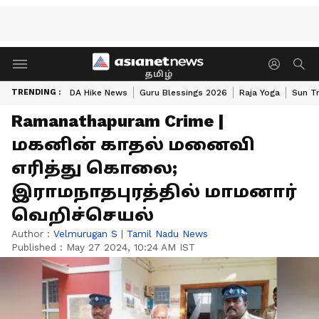
தமிழ்
TRENDING :
DA Hike News
Guru Blessings 2026
Raja Yoga
Sun Tr
Ramanathapuram Crime |
மகனின் காதல் மனைவி
எரித்து கொலை;
இராமநாதபுரத்தில் மாமனார்
வெறிச்செயல்
Author :
Velmurugan S
|
Tamil Nadu News
Published :
May 27 2024, 10:24 AM IST