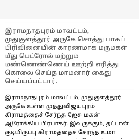
இராமநாதபுரம் மாவட்டம்,
முதுகுளத்தூர் அருகே சொத்து பாகப்
பிரிவினையின் காரணமாக மருமகள்
மீது பெட்ரோல் மற்றும்
மண்ணெண்ணெய் ஊற்றி எரித்து
கொலை செய்த மாமனார் கைது
செய்யப்பட்டார்.
இராமநாதபுரம் மாவட்டம், முதுகுளத்தூர்
அருகே உள்ள முத்துவிஜயபுரம்
கிராமத்தைச் சேர்ந்த ஜேசு மகன்
ஆரோக்கிய பிரபாகர். இவருக்கும், தட்டான்
குடியிருப்பு கிராமத்தைச் சேர்ந்த உமா