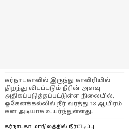
கர்நாடகாவில் இருந்து காவிரியில்
திறந்து விடப்படும் நீரின் அளவு
அதிகப்படுத்தப்பட்டுள்ள நிலையில்,
ஒகேனக்கல்லில் நீர் வரத்து 13 ஆயிரம்
கன அடியாக உயர்ந்துள்ளது.
கர்நாடகா மாநிலத்தில் நீர்பிடிப்பு