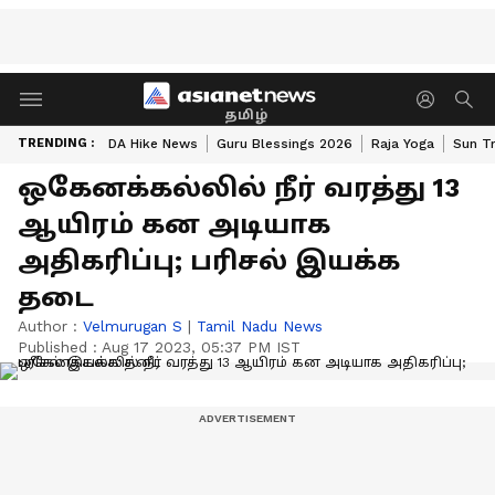
தமிழ்
TRENDING :
DA Hike News
Guru Blessings 2026
Raja Yoga
Sun Tr
ஒகேனக்கல்லில் நீர் வரத்து 13
ஆயிரம் கன அடியாக
அதிகரிப்பு; பரிசல் இயக்க
தடை
Author :
Velmurugan S
|
Tamil Nadu News
Published :
Aug 17 2023, 05:37 PM IST