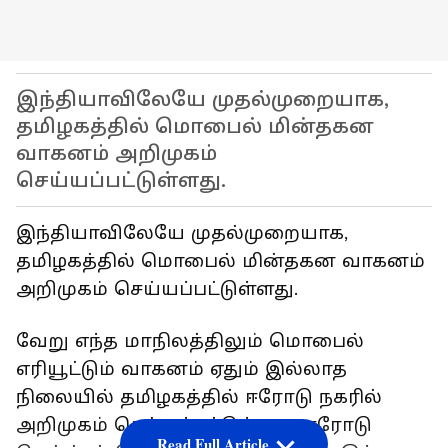
இந்தியாவிலேயே முதல்முறையாக,
தமிழகத்தில் மொபைல் மின்தகன
வாகனம் அறிமுகம்
செய்யப்பட்டுள்ளது.
இந்தியாவிலேயே முதல்முறையாக,
தமிழகத்தில் மொபைல் மின்தகன வாகனம்
அறிமுகம் செய்யப்பட்டுள்ளது.
வேறு எந்த மாநிலத்திலும் மொபைல்
எரியூட்டும் வாகனம் ஏதும் இல்லாத
நிலையில் தமிழகத்தில் ஈரோடு நகரில்
அறிமுகம் செய்யப்பட்டுள்ளது. ஈரோடு
Read Full Article