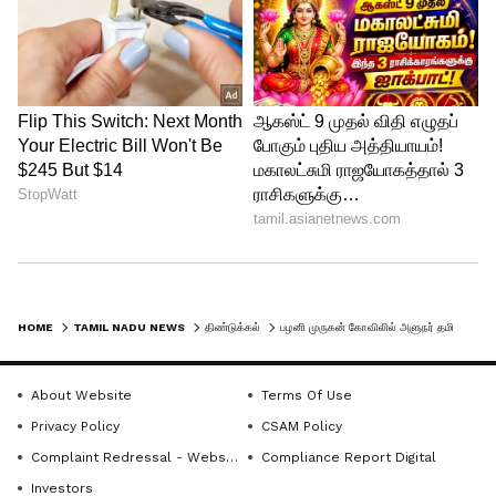
HOME
TAMIL NADU NEWS
திண்டுக்கல்
பழனி முருகன் கோவிலில் அளுநர் தமிழிசை குடும்பத்தினருடன் சாமி தரிசனம்
About Website
Terms Of Use
Privacy Policy
CSAM Policy
Complaint Redressal - Website
Compliance Report Digital
Investors