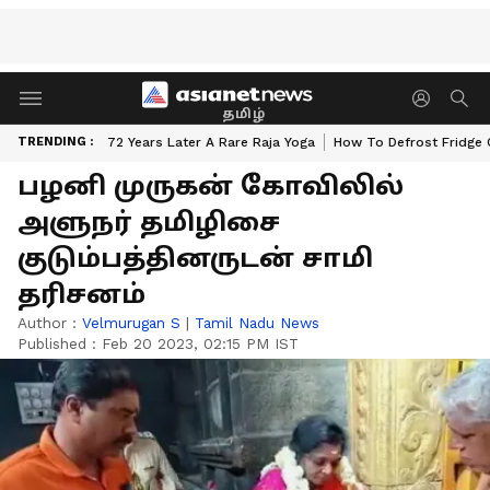
தமிழ்
TRENDING :
72 Years Later A Rare Raja Yoga
How To Defrost Fridge 
பழனி முருகன் கோவிலில்
அளுநர் தமிழிசை
குடும்பத்தினருடன் சாமி
தரிசனம்
Author :
Velmurugan S
|
Tamil Nadu News
Published :
Feb 20 2023, 02:15 PM IST