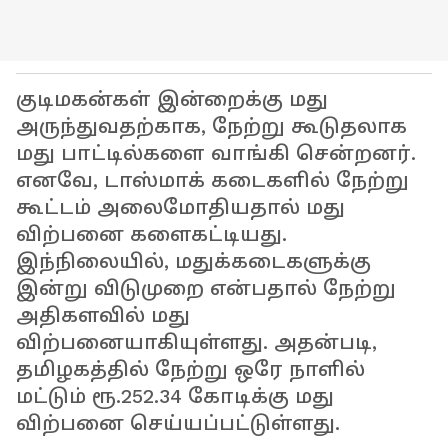
குடிமகன்கள் இன்றைக்கு மது
அருந்துவதற்காக, நேற்று கூடுதலாக
மது பாட்டில்களை வாங்கி சென்றனர்.
எனவே, டாஸ்மாக் கடைகளில் நேற்று
கூட்டம் அலைமோதியதால் மது
விற்பனை களைகட்டியது.
இந்நிலையில், மதுக்கடைகளுக்கு
இன்று விடுமுறை என்பதால் நேற்று
அதிகளவில் மது
விற்பனையாகியுள்ளது. அதன்படி,
தமிழகத்தில் நேற்று ஒரே நாளில்
மட்டும் ரூ.252.34 கோடிக்கு மது
விற்பனை செய்யப்பட்டுள்ளது.