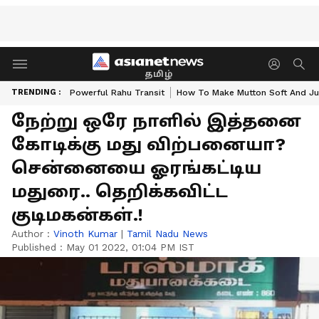
தமிழ்
TRENDING :
Powerful Rahu Transit
How To Make Mutton Soft And Ju
நேற்று ஒரே நாளில் இத்தனை
கோடிக்கு மது விற்பனையா?
சென்னையை ஓரங்கட்டிய
மதுரை.. தெறிக்கவிட்ட
குடிமகன்கள்.!
Author :
Vinoth Kumar
|
Tamil Nadu News
Published :
May 01 2022, 01:04 PM IST