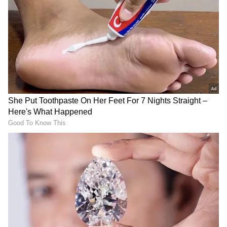
DOWNLOAD APP