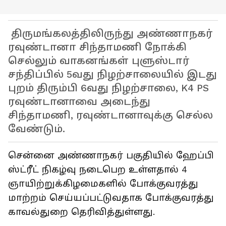
திருமங்கலத்திலிருந்து அண்ணாநகர்
ரவுண்டானா சிந்தாமணி நோக்கி
செல்லும் வாகனங்கள் புளுஸ்டார்
சந்திப்பில் 5வது நிழற்சாலையில் இடது
புறம் திரும்பி 6வது நிழற்சாலை, K4 PS
ரவுண்டானாவை அடைந்து
சிந்தாமணி, ரவுண்டானாவுக்கு செல்ல
வேண்டும்.
சென்னை அண்ணாநகர் பகுதியில் ஹேப்பி
ஸ்ட்ரீட் நிகழ்வு நடைபெற உள்ளதால் 4
ஞாயிற்றுக்கிழமைகளில் போக்குவரத்து
மாற்றம் செய்யப்பட்டுவதாக போக்குவரத்து
காவல்துறை தெரிவித்துள்ளது.