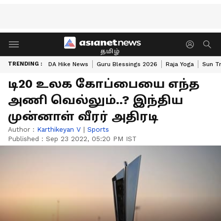
தமிழ்
TRENDING :
DA Hike News
Guru Blessings 2026
Raja Yoga
Sun Tr
டி20 உலக கோப்பையை எந்த
அணி வெல்லும்..? இந்திய
முன்னாள் வீரர் அதிரடி
Author :
Karthikeyan V
|
Sports
Published :
Sep 23 2022, 05:20 PM IST