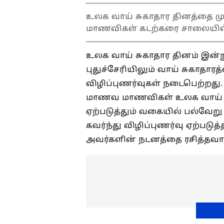
உலக வாய் சுகாதார தினத்தை மு
மாணவிகள் கடற்கரை சாலையில் 
உலக வாய் சுகாதார தினம் இன்று
புதுச்சேரியிலும் வாய் சுகாதா
விழிப்புணர்வுகள் நடைபெற்றது.
மாணவ மாணவிகள் உலக வாய் சுக
ஏற்படுத்தும் வகையில் பல்வேற
கவர்ந்து விழிப்புணர்வு ஏற்படு
அவர்களின் நடனத்தை ரசித்தவா