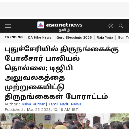
தமிழ்
TRENDING :
DA Hike News
Guru Blessings 2026
Raja Yoga
Sun Tr
புதுச்சேரியில் திருநங்கைக்கு
போலீசார் பாலியல்
தொல்லை; டிஜிபி
அலுவலகத்தை
முற்றுகையிட்டு
திருநங்கைகள் போராட்டம்
Author :
Rsiva Kumar
|
Tamil Nadu News
Published :
Mar 26 2023, 10:46 AM IST