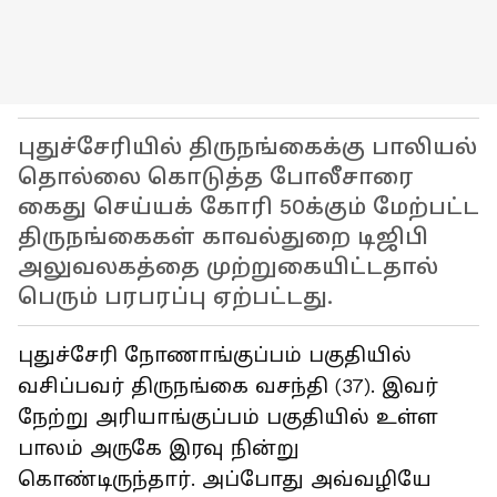
புதுச்சேரியில் திருநங்கைக்கு பாலியல்
தொல்லை கொடுத்த போலீசாரை
கைது செய்யக் கோரி 50க்கும் மேற்பட்ட
திருநங்கைகள் காவல்துறை டிஜிபி
அலுவலகத்தை முற்றுகையிட்டதால்
பெரும் பரபரப்பு ஏற்பட்டது.
புதுச்சேரி நோணாங்குப்பம் பகுதியில்
வசிப்பவர் திருநங்கை வசந்தி (37). இவர்
நேற்று அரியாங்குப்பம் பகுதியில் உள்ள
பாலம் அருகே இரவு நின்று
கொண்டிருந்தார். அப்போது அவ்வழியே