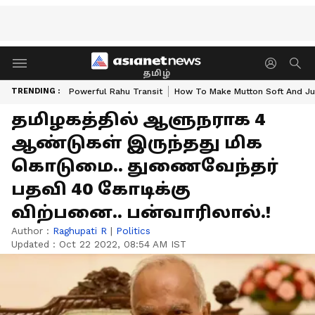
தமிழ்
TRENDING :
Powerful Rahu Transit
How To Make Mutton Soft And Ju
தமிழகத்தில் ஆளுநராக 4
ஆண்டுகள் இருந்தது மிக
கொடுமை.. துணைவேந்தர்
பதவி 40 கோடிக்கு
விற்பனை.. பன்வாரிலால்.!
Author :
Raghupati R
|
Politics
Updated :
Oct 22 2022, 08:54 AM IST