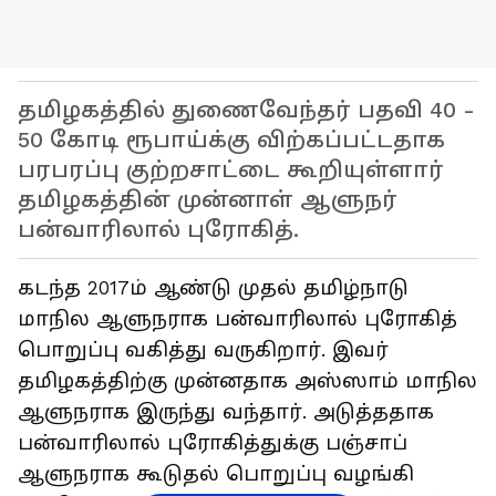
தமிழகத்தில் துணைவேந்தர் பதவி 40 -
50 கோடி ரூபாய்க்கு விற்கப்பட்டதாக
பரபரப்பு குற்றசாட்டை கூறியுள்ளார்
தமிழகத்தின் முன்னாள் ஆளுநர்
பன்வாரிலால் புரோகித்.
கடந்த 2017ம் ஆண்டு முதல் தமிழ்நாடு
மாநில ஆளுநராக பன்வாரிலால் புரோகித்
பொறுப்பு வகித்து வருகிறார். இவர்
தமிழகத்திற்கு முன்னதாக அஸ்ஸாம் மாநில
ஆளுநராக இருந்து வந்தார். அடுத்ததாக
பன்வாரிலால் புரோகித்துக்கு பஞ்சாப்
ஆளுநராக கூடுதல் பொறுப்பு வழங்கி