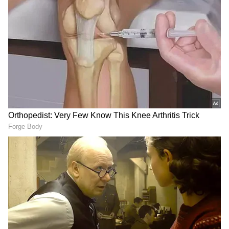
DOWNLOAD APP