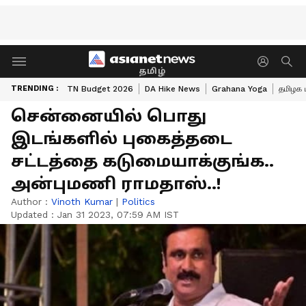
தமிழ்
TRENDING :
TN Budget 2026
DA Hike News
Grahana Yoga
தமிழக 
சென்னையில் பொது
இடங்களில் புகைத்தடை
சட்டத்தை கடுமையாக்குங்க..
அன்புமணி ராமதாஸ்..!
Author :
Vinoth Kumar
|
Politics
Updated :
Jan 31 2023, 07:59 AM IST