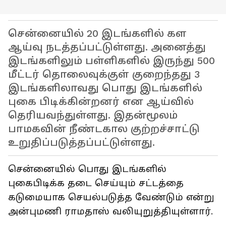
சென்னையில் 20 இடங்களில் கள
ஆய்வு நடத்தப்பட்டுள்ளது. அனைத்து
இடங்களிலும் பள்ளிகளில் இருந்து 500
மீட்டர் தொலைவுக்குள் குறைந்தது 3
இடங்களிலாவது பொது இடங்களில்
புகை பிடிக்கின்றனர் என ஆய்வில்
தெரியவந்துள்ளது. இதன்மூலம்
பாமகவின் நீண்டகால குற்றச்சாட்டு
உறுதிப்படுத்தப்பட்டுள்ளது.
சென்னையில் பொது இடங்களில்
புகைபிடிக்க தடை செய்யும் சட்டத்தை
கடுமையாக செயல்படுத்த வேண்டும் என்று
அன்புமணி ராமதாஸ் வலியுறுத்தியுள்ளார்.