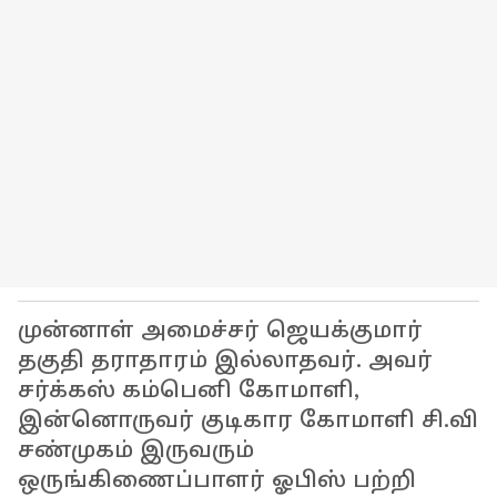
முன்னாள் அமைச்சர் ஜெயக்குமார்
தகுதி தராதாரம் இல்லாதவர். அவர்
சர்க்கஸ் கம்பெனி கோமாளி,
இன்னொருவர் குடிகார கோமாளி சி.வி
சண்முகம் இருவரும்
ஒருங்கிணைப்பாளர் ஓபிஸ் பற்றி