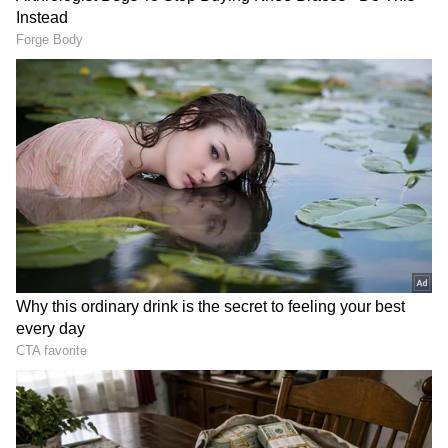
DOWNLOAD APP