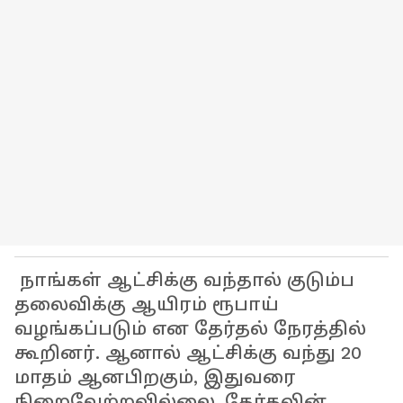
நாங்கள் ஆட்சிக்கு வந்தால் குடும்ப
தலைவிக்கு ஆயிரம் ரூபாய்
வழங்கப்படும் என தேர்தல் நேரத்தில்
கூறினர். ஆனால் ஆட்சிக்கு வந்து 20
மாதம் ஆனபிறகும், இதுவரை
நிறைவேற்றவில்லை. தேர்தலின்