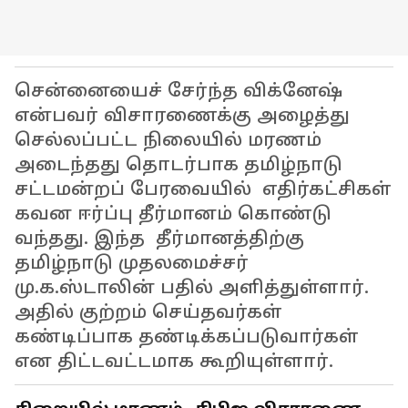
சென்னையைச் சேர்ந்த விக்னேஷ்
என்பவர் விசாரணைக்கு அழைத்து
செல்லப்பட்ட நிலையில் மரணம்
அடைந்தது தொடர்பாக தமிழ்நாடு
சட்டமன்றப் பேரவையில் எதிர்கட்சிகள்
கவன ஈர்ப்பு தீர்மானம் கொண்டு
வந்தது. இந்த தீர்மானத்திற்கு
தமிழ்நாடு முதலமைச்சர்
மு.க.ஸ்டாலின் பதில் அளித்துள்ளார்.
அதில் குற்றம் செய்தவர்கள்
கண்டிப்பாக தண்டிக்கப்படுவார்கள்
என திட்டவட்டமாக கூறியுள்ளார்.