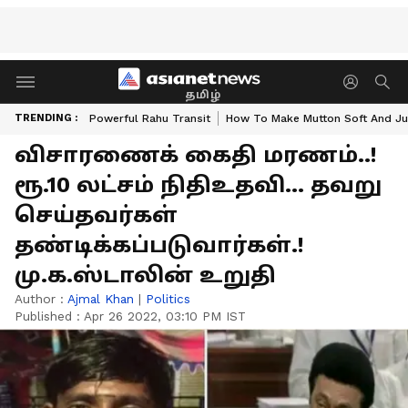
தமிழ்
TRENDING :
Powerful Rahu Transit
How To Make Mutton Soft And Ju
விசாரணைக் கைதி மரணம்..!
ரூ.10 லட்சம் நிதிஉதவி... தவறு
செய்தவர்கள்
தண்டிக்கப்படுவார்கள்.!
மு.க.ஸ்டாலின் உறுதி
Author :
Ajmal Khan
|
Politics
Published :
Apr 26 2022, 03:10 PM IST