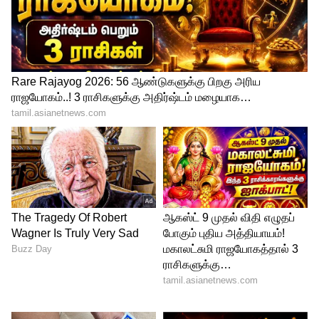
உத்தரவிட்டிருக்கிறார்,