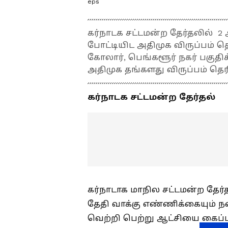
eps
கர்நாடக சட்டமன்ற தேர்தலில் 
போட்டியிட அதிமுக விருப்பம் தெ
கோலார், பெங்களூர் நகர் பகுதி
அதிமுக தங்களது விருப்பம் தெ
கர்நாடக சட்டமன்ற தேர்தல்
கர்நாடாக மாநில சட்டமன்ற தேர்த
தேதி வாக்கு எண்ணிக்கையும் 
வெற்றி பெற்று ஆட்சியை கைப்