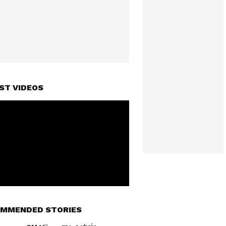
ST VIDEOS
MMENDED STORIES