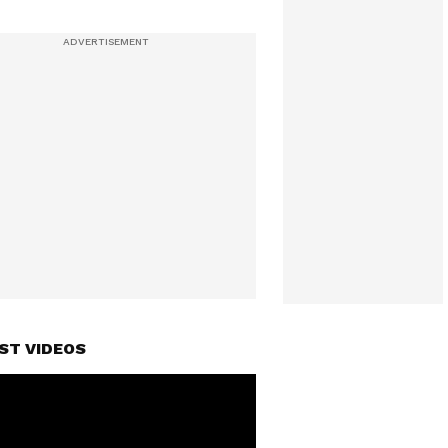
ST VIDEOS