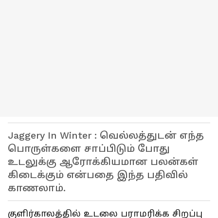
Jaggery In Winter : வெல்லத்துடன் எந்த
பொருள்களை சாப்பிடும் போது
உடலுக்கு ஆரோக்கியமான பலன்கள்
கிடைக்கும் என்பதை இந்த பதிவில்
காணலாம்.
குளிர்காலத்தில் உடலை பராமரிக்க சிறப்பு