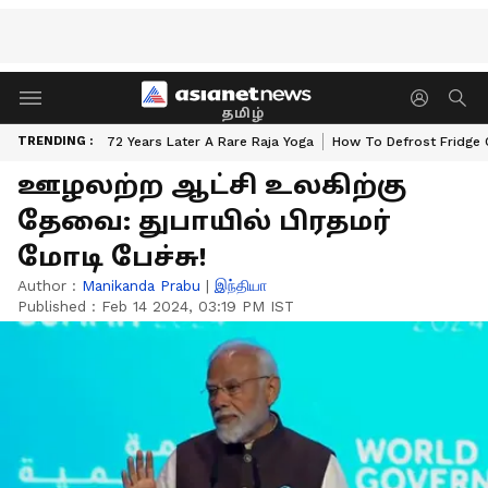
தமிழ்
TRENDING :
72 Years Later A Rare Raja Yoga
How To Defrost Fridge 
ஊழலற்ற ஆட்சி உலகிற்கு
தேவை: துபாயில் பிரதமர்
மோடி பேச்சு!
Author :
Manikanda Prabu
|
இந்தியா
Published :
Feb 14 2024, 03:19 PM IST