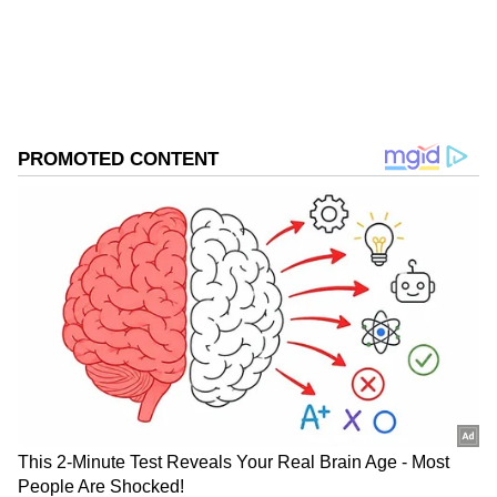
DOWNLOAD APP