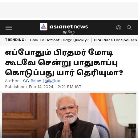
தமிழ்
TRENDING :
How To Defrost Fridge Quickly?
HRA Rules For Spouses
எப்போதும் பிரதமர் மோடி
கூடவே சென்று பாதுகாப்பு
கொடுப்பது யார் தெரியுமா?
Author :
SG Balan
|
இந்தியா
Published :
Feb 14 2024, 12:21 PM IST