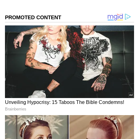
DOWNLOAD APP