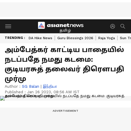
தமிழ்
TRENDING :
DA Hike News
Guru Blessings 2026
Raja Yoga
Sun Tr
அம்பேத்கர் காட்டிய பாதையில்
நடப்பதே நமது கடமை:
குடியரசுத் தலைவர் திரௌபதி
முர்மு
Author :
SG Balan
|
இந்தியா
Published :
Jan 26 2023, 08:56 AM IST