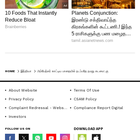
HOME
இந்தியா
அம்பேத்கர் காட்டிய பாதையில் நடப்பதே நமது கடமை: குடியரசுத் தலைவர் திரௌபதி முர்மு
About Website
Terms Of Use
Privacy Policy
CSAM Policy
Complaint Redressal - Website
Compliance Report Digital
Investors
FOLLOW US ON
DOWNLOAD APP