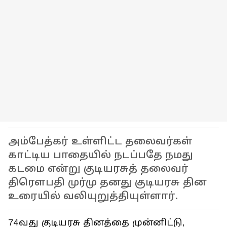
அம்பேத்கர் உள்ளிட்ட தலைவர்கள்
காட்டிய பாதையில் நடப்பதே நமது
கடமை என்று குடியரசுத் தலைவர்
திரௌபதி முர்மு தனது குடியரசு தின
உரையில் வலியுறுத்தியுள்ளார்.
74வது குடியரசு தினத்தை முன்னிட்டு,