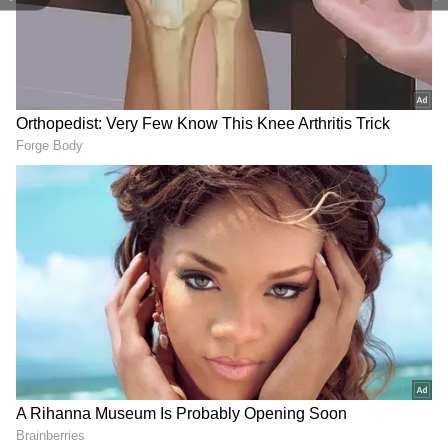
DOWNLOAD APP